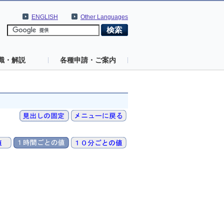
ENGLISH
Other Languages
識・解説
各種申請・ご案内