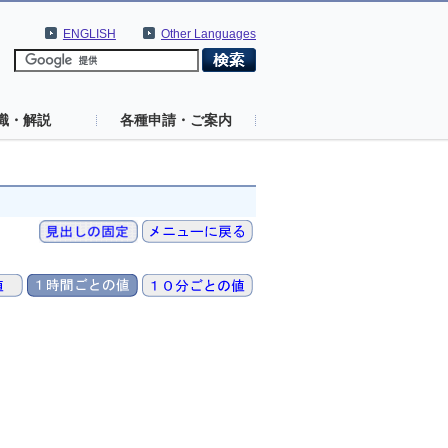
ENGLISH
Other Languages
識・解説
各種申請・ご案内