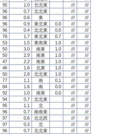
95
1.0
北北東
///
///
96
0.7
北北東
///
///
96
0.6
東
///
///
96
0.9
東北東
0.0
///
///
96
0.4
北北東
0.0
///
///
78
1.7
東北東
0.7
///
///
53
1.5
東南東
1.0
///
///
50
3.0
南東
1.0
///
///
50
2.9
南東
1.0
///
///
47
2.2
南東
1.0
///
///
46
1.6
北東
1.0
///
///
50
2.8
北北東
1.0
///
///
77
1.1
南
0.1
///
///
84
1.6
南
0.0
///
///
92
1.0
南東
0.0
///
///
94
0.7
北北東
///
///
95
1.1
北
///
///
96
0.7
南南東
///
///
97
0.6
北北西
///
///
97
0.3
北
///
///
96
0.7
北北東
///
///