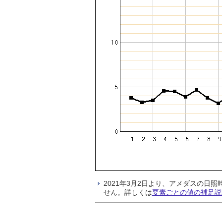
2021年3月2日より、アメダスの
せん。詳しくは
要素ごとの値の補足説