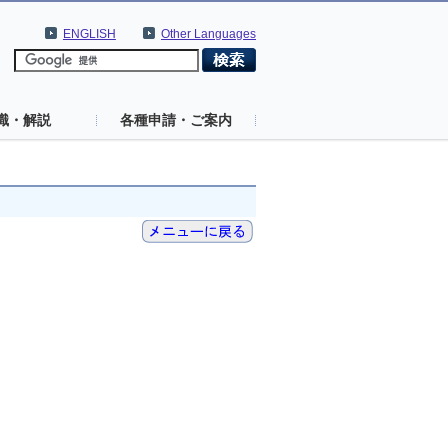
ENGLISH
Other Languages
識・解説
各種申請・ご案内