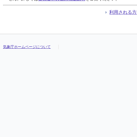
利用される方
気象庁ホームページについて