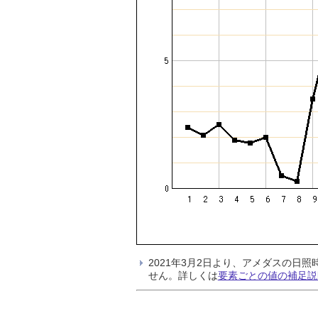
2021年3月2日より、アメダスの
せん。詳しくは
要素ごとの値の補足説