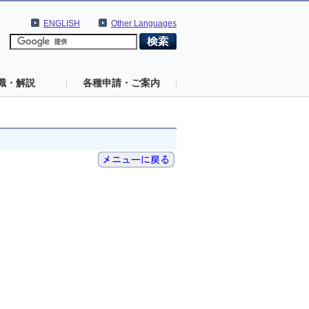
ENGLISH
Other Languages
識・解説
各種申請・ご案内