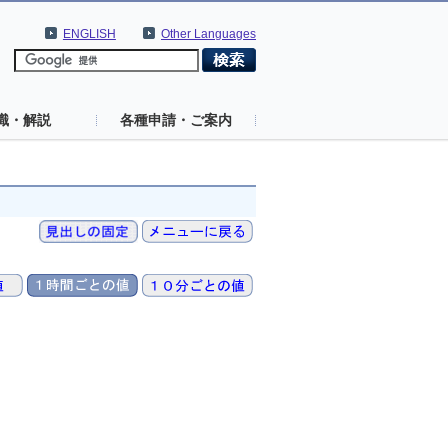
ENGLISH
Other Languages
識・解説
各種申請・ご案内