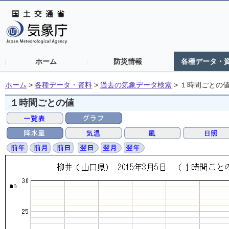
ホーム
防災情報
各種データ・
ホーム
>
各種データ・資料
>
過去の気象データ検索
>
１時間ごとの
１時間ごとの値