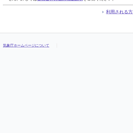
利用される方
気象庁ホームページについて