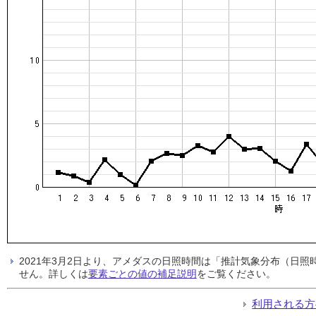
2021年3月2日より、アメダスの日照時間は「推計気象分布（日
せん。詳しくは
要素ごとの値の補足説明
をご覧ください。
利用される方