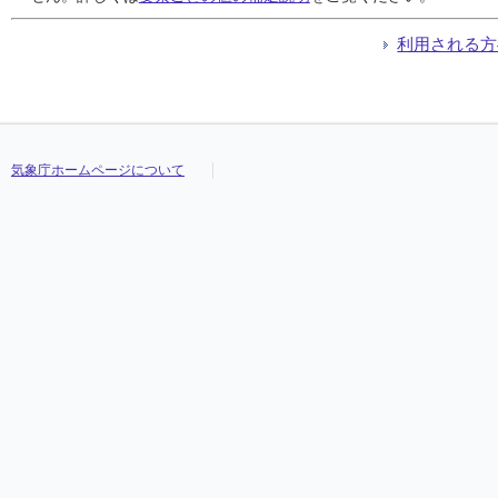
利用される方
気象庁ホームページについて