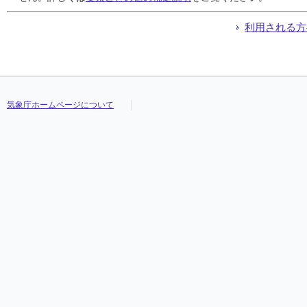
利用される方
気象庁ホームページについて