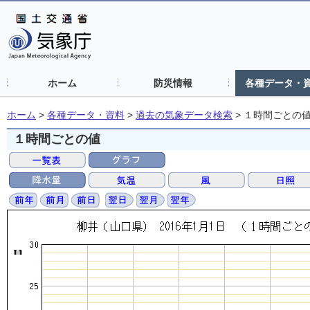
ホーム
防災情報
各種データ・
ホーム
>
各種データ・資料
>
過去の気象データ検索
>
１時間ごとの
１時間ごとの値