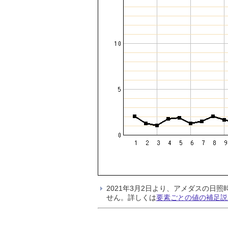
2021年3月2日より、アメダスの
せん。詳しくは
要素ごとの値の補足説