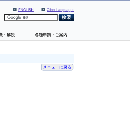
ENGLISH
Other Languages
識・解説
各種申請・ご案内