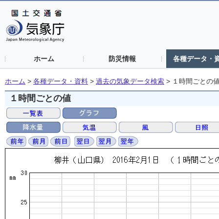
ホーム
防災情報
各種データ・
ホーム
>
各種データ・資料
>
過去の気象データ検索
>
１時間ごとの
１時間ごとの値