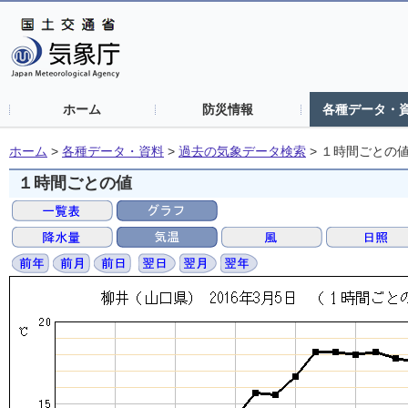
ホーム
防災情報
各種データ・
ホーム
>
各種データ・資料
>
過去の気象データ検索
>
１時間ごとの
１時間ごとの値