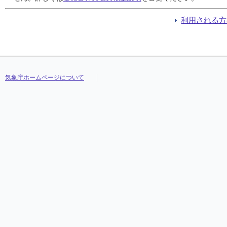
利用される方
気象庁ホームページについて