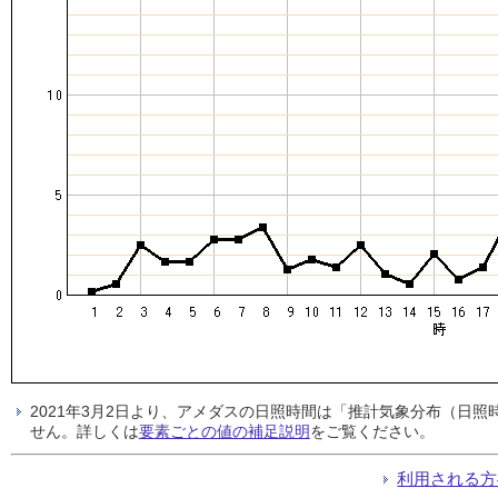
2021年3月2日より、アメダスの日照時間は「推計気象分布（日
せん。詳しくは
要素ごとの値の補足説明
をご覧ください。
利用される方