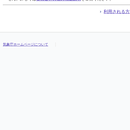
利用される方
気象庁ホームページについて