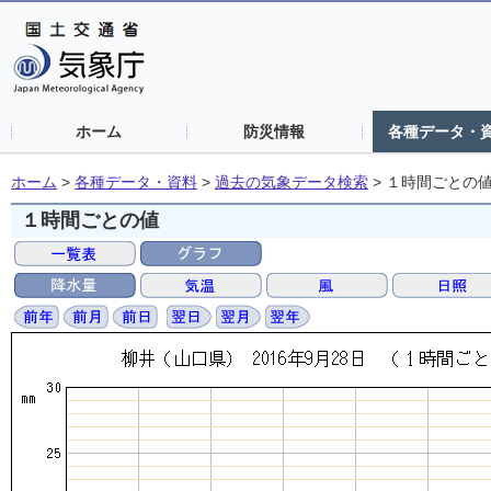
ホーム
防災情報
各種データ・
ホーム
>
各種データ・資料
>
過去の気象データ検索
>
１時間ごとの
１時間ごとの値