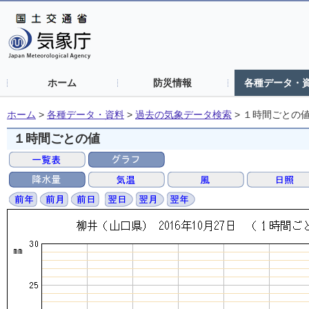
ホーム
防災情報
各種データ・
ホーム
>
各種データ・資料
>
過去の気象データ検索
>
１時間ごとの
１時間ごとの値