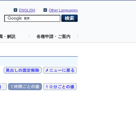
ENGLISH
Other Languages
識・解説
各種申請・ご案内