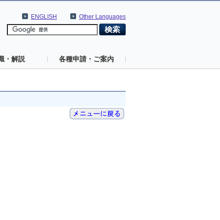
ENGLISH
Other Languages
識・解説
各種申請・ご案内