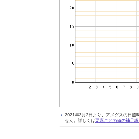
2021年3月2日より、アメダスの
せん。詳しくは
要素ごとの値の補足説