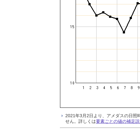
2021年3月2日より、アメダスの
せん。詳しくは
要素ごとの値の補足説