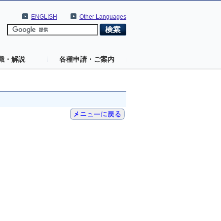
ENGLISH
Other Languages
識・解説
各種申請・ご案内