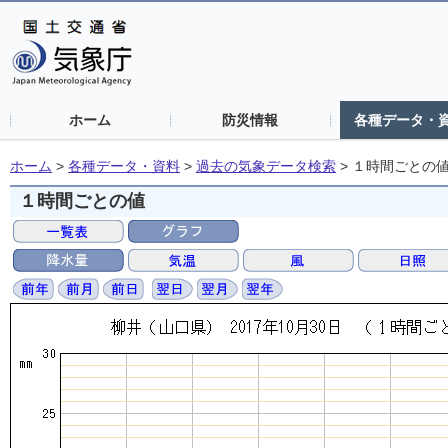
ホーム
防災情報
各種データ・
ホーム
>
各種データ・資料
>
過去の気象データ検索
>
１時間ごとの
１時間ごとの値