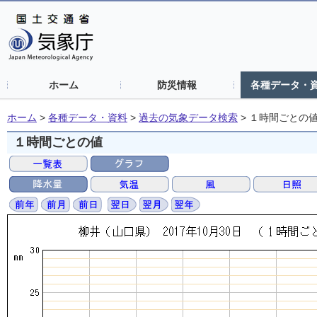
ホーム
防災情報
各種データ・
ホーム
>
各種データ・資料
>
過去の気象データ検索
>
１時間ごとの
１時間ごとの値