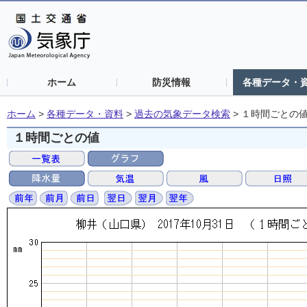
ホーム
防災情報
各種データ・
ホーム
>
各種データ・資料
>
過去の気象データ検索
>
１時間ごとの
１時間ごとの値