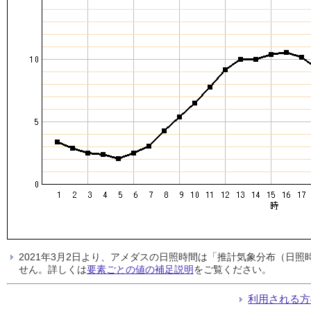
2021年3月2日より、アメダスの日照時間は「推計気象分布（日
せん。詳しくは
要素ごとの値の補足説明
をご覧ください。
利用される方