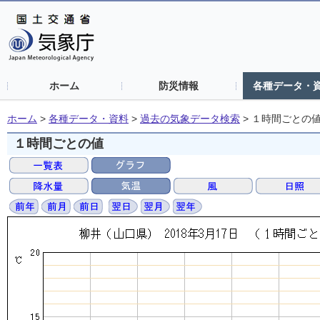
ホーム
防災情報
各種データ・
ホーム
>
各種データ・資料
>
過去の気象データ検索
>
１時間ごとの
１時間ごとの値