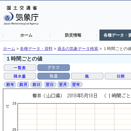
ホーム
防災情報
各種データ・
ホーム
>
各種データ・資料
>
過去の気象データ検索
>
１時間ごとの
１時間ごとの値