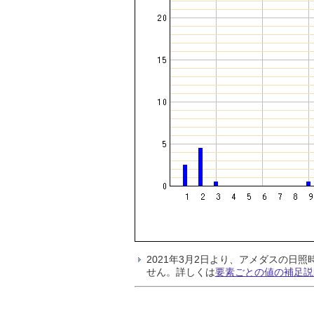
2021年3月2日より、アメダスの
せん。詳しくは
要素ごとの値の補足説