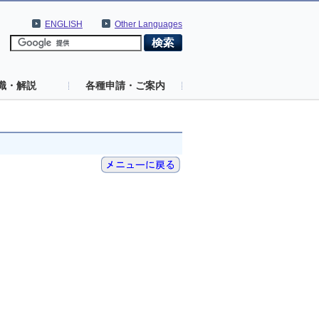
ENGLISH
Other Languages
識・解説
各種申請・ご案内