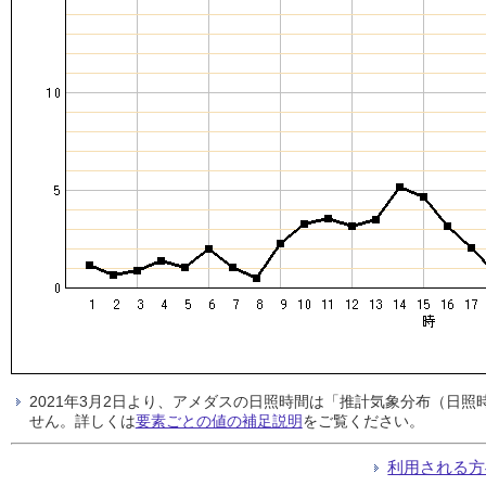
2021年3月2日より、アメダスの日照時間は「推計気象分布（日
せん。詳しくは
要素ごとの値の補足説明
をご覧ください。
利用される方