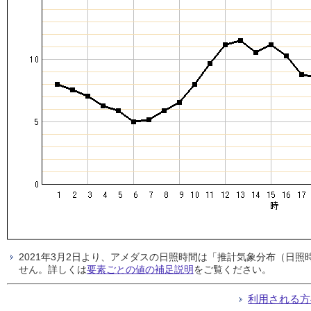
2021年3月2日より、アメダスの日照時間は「推計気象分布（日
せん。詳しくは
要素ごとの値の補足説明
をご覧ください。
利用される方