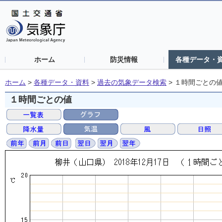
ホーム
防災情報
各種データ・
ホーム
>
各種データ・資料
>
過去の気象データ検索
>
１時間ごとの
１時間ごとの値