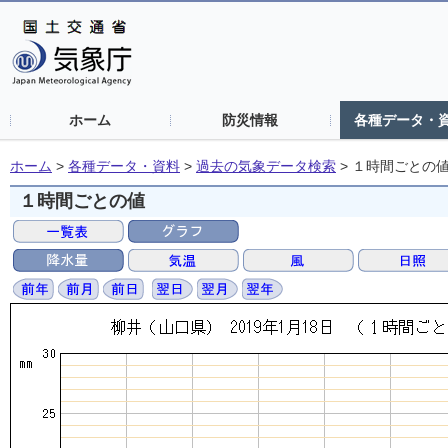
ホーム
防災情報
各種データ・
ホーム
>
各種データ・資料
>
過去の気象データ検索
>
１時間ごとの
１時間ごとの値