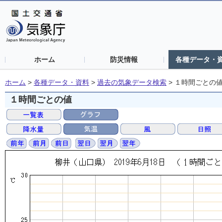
ホーム
防災情報
各種データ・
ホーム
>
各種データ・資料
>
過去の気象データ検索
>
１時間ごとの
１時間ごとの値