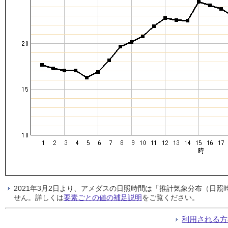
2021年3月2日より、アメダスの日照時間は「推計気象分布（日
せん。詳しくは
要素ごとの値の補足説明
をご覧ください。
利用される方