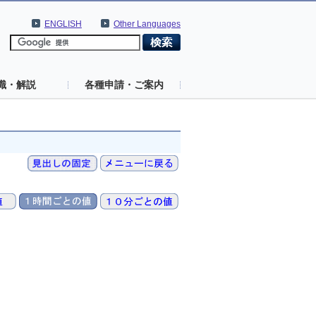
ENGLISH
Other Languages
識・解説
各種申請・ご案内