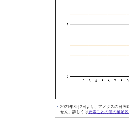
2021年3月2日より、アメダスの
せん。詳しくは
要素ごとの値の補足説