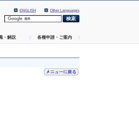
ENGLISH
Other Languages
識・解説
各種申請・ご案内