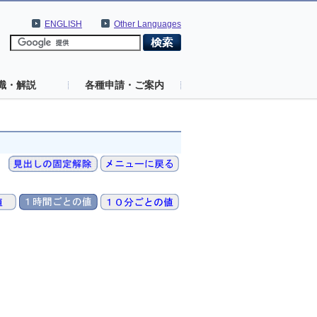
ENGLISH
Other Languages
識・解説
各種申請・ご案内