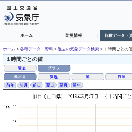
ホーム
防災情報
各種データ・
ホーム
>
各種データ・資料
>
過去の気象データ検索
>
１時間ごとの
１時間ごとの値