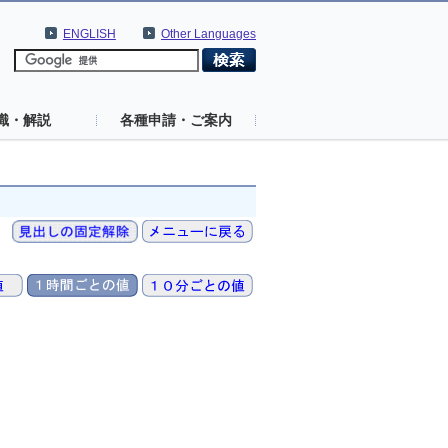
ENGLISH
Other Languages
識・解説
各種申請・ご案内