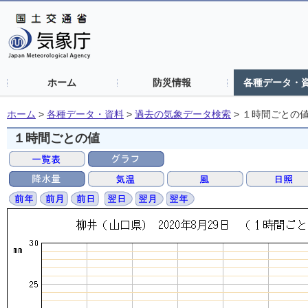
ホーム
防災情報
各種データ・
ホーム
>
各種データ・資料
>
過去の気象データ検索
>
１時間ごとの
１時間ごとの値