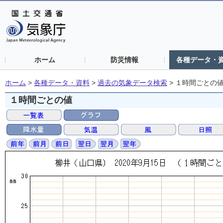
ホーム
防災情報
各種データ・
ホーム
>
各種データ・資料
>
過去の気象データ検索
>
１時間ごとの
１時間ごとの値