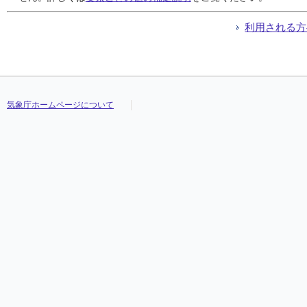
利用される方
気象庁ホームページについて