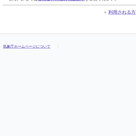
利用される方
気象庁ホームページについて