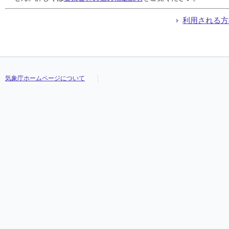
利用される方
気象庁ホームページについて