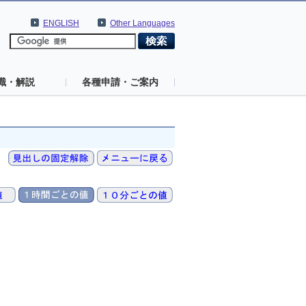
ENGLISH
Other Languages
識・解説
各種申請・ご案内