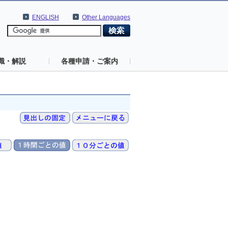
ENGLISH
Other Languages
識・解説
各種申請・ご案内