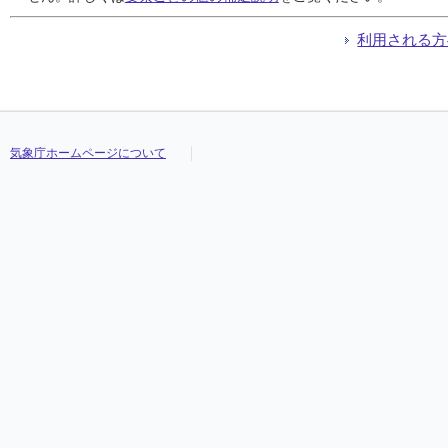
利用される方
気象庁ホームページについて