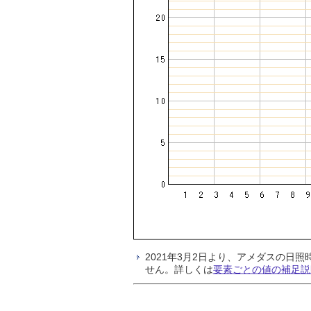
2021年3月2日より、アメダスの
せん。詳しくは
要素ごとの値の補足説