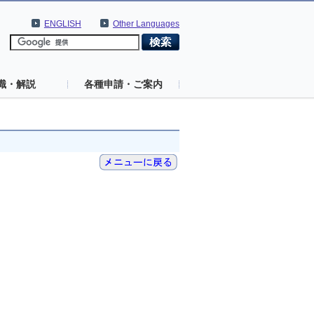
ENGLISH
Other Languages
識・解説
各種申請・ご案内