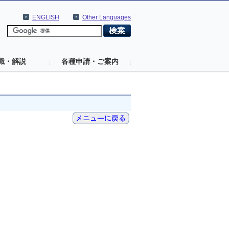
ENGLISH
Other Languages
識・解説
各種申請・ご案内