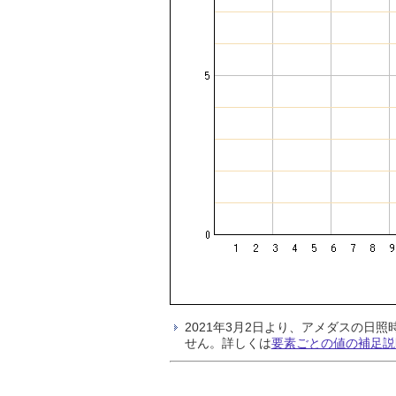
2021年3月2日より、アメダスの
せん。詳しくは
要素ごとの値の補足説