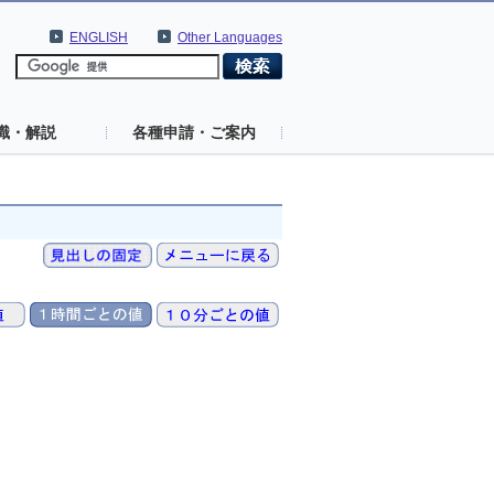
ENGLISH
Other Languages
識・解説
各種申請・ご案内