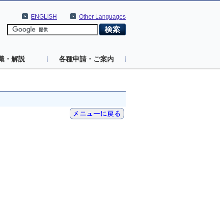
ENGLISH
Other Languages
識・解説
各種申請・ご案内